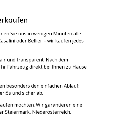
erkaufen
en Sie uns in wenigen Minuten alle
salini oder Bellier – wir kaufen jedes
fair und transparent. Nach dem
Ihr Fahrzeug direkt bei Ihnen zu Hause
zen besonders den einfachen Ablauf:
eriös und sicher ab.
kaufen möchten. Wir garantieren eine
r Steiermark, Niederösterreich,