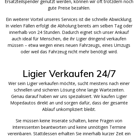
Ersatzteilspender genutzt werden, können wir oft trotzdem noch
gute Preise bezahlen.
Ein weiterer Vorteil unseres Services ist die schnelle Abwicklung.
In vielen Fällen erfolgt die Abholung bereits am selben Tag oder
innerhalb von 24 Stunden. Dadurch eignet sich unser Ankauf
auch ideal für Menschen, die ihr Ligier dringend verkaufen
müssen – etwa wegen eines neuen Fahrzeugs, eines Umzugs
oder weil das Fahrzeug nicht mehr benötigt wird.
Ligier Verkaufen 24/7
Wer sein Ligier verkaufen möchte, sucht meistens nach einer
schnellen und sicheren Lösung ohne lange Wartezeiten.
Genau darauf haben wir uns spezialisiert. Wir kaufen Ligier
Mopedautos direkt an und sorgen dafür, dass der gesamte
Ablauf unkompliziert bleibt.
Sie müssen keine Inserate schalten, keine Fragen von
Interessenten beantworten und keine unnötigen Termine
vereinbaren. Stattdessen erhalten Sie innerhalb kurzer Zeit ein