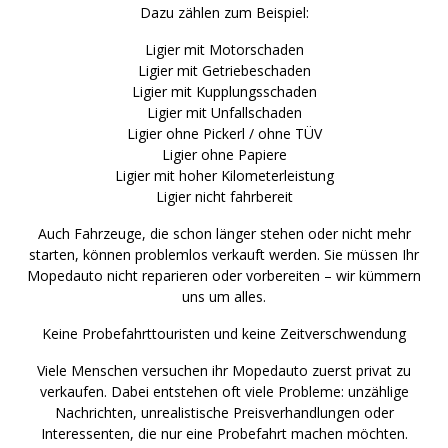
Dazu zählen zum Beispiel:
Ligier mit Motorschaden
Ligier mit Getriebeschaden
Ligier mit Kupplungsschaden
Ligier mit Unfallschaden
Ligier ohne Pickerl / ohne TÜV
Ligier ohne Papiere
Ligier mit hoher Kilometerleistung
Ligier nicht fahrbereit
Auch Fahrzeuge, die schon länger stehen oder nicht mehr
starten, können problemlos verkauft werden. Sie müssen Ihr
Mopedauto nicht reparieren oder vorbereiten – wir kümmern
uns um alles.
Keine Probefahrttouristen und keine Zeitverschwendung
Viele Menschen versuchen ihr Mopedauto zuerst privat zu
verkaufen. Dabei entstehen oft viele Probleme: unzählige
Nachrichten, unrealistische Preisverhandlungen oder
Interessenten, die nur eine Probefahrt machen möchten.