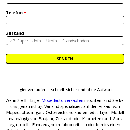
Telefon
*
Zustand
Ligier verkaufen – schnell, sicher und ohne Aufwand
Wenn Sie Ihr Ligier
Mopedauto verkaufen
möchten, sind Sie bei
uns genau richtig. Wir sind spezialisiert auf den Ankauf von
Mopedautos in ganz Österreich und kaufen jedes Ligier Modell
unabhängig von Baujahr, Zustand oder Kilometerstand. Ganz
egal, ob Ihr Fahrzeug noch fahrbereit ist oder bereits einen