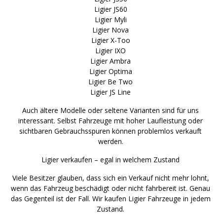
Ligier JS60
Ligier Myli
Ligier Nova
Ligier X-Too
Ligier IXO
Ligier Ambra
Ligier Optima
Ligier Be Two
Ligier JS Line
Auch ältere Modelle oder seltene Varianten sind für uns
interessant. Selbst Fahrzeuge mit hoher Laufleistung oder
sichtbaren Gebrauchsspuren können problemlos verkauft
werden.
Ligier verkaufen – egal in welchem Zustand
Viele Besitzer glauben, dass sich ein Verkauf nicht mehr lohnt,
wenn das Fahrzeug beschädigt oder nicht fahrbereit ist. Genau
das Gegenteil ist der Fall. Wir kaufen Ligier Fahrzeuge in jedem
Zustand.