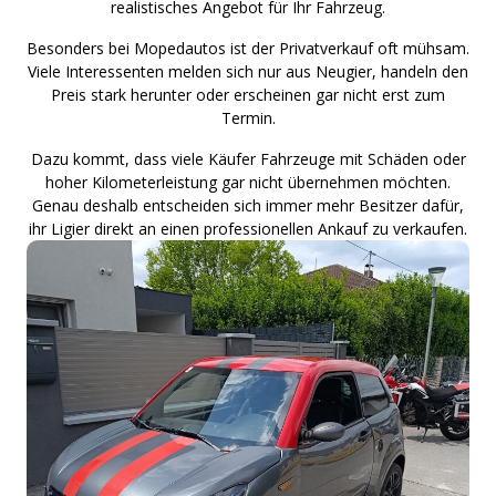
realistisches Angebot für Ihr Fahrzeug.
Besonders bei Mopedautos ist der Privatverkauf oft mühsam.
Viele Interessenten melden sich nur aus Neugier, handeln den
Preis stark herunter oder erscheinen gar nicht erst zum
Termin.
Dazu kommt, dass viele Käufer Fahrzeuge mit Schäden oder
hoher Kilometerleistung gar nicht übernehmen möchten.
Genau deshalb entscheiden sich immer mehr Besitzer dafür,
ihr Ligier direkt an einen professionellen Ankauf zu verkaufen.