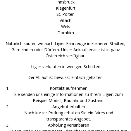
Innsbruck
Klagenfurt
St. Pölten
Villach
Wels
Dornbirn
Natürlich kaufen wir auch Ligier Fahrzeuge in kleineren Städten,
Gemeinden oder Dörfern. Unser Ankaufservice ist in ganz
Österreich verfügbar.
Ligier verkaufen in wenigen Schritten
Der Ablauf ist bewusst einfach gehalten.
Kontakt aufnehmen
Sie senden uns einige Informationen zu Ihrem Ligier, zum
Beispiel Modell, Baujahr und Zustand.
Angebot erhalten
Nach kurzer Prüfung erhalten Sie ein faires und
transparentes Angebot.
Abholung vereinbaren