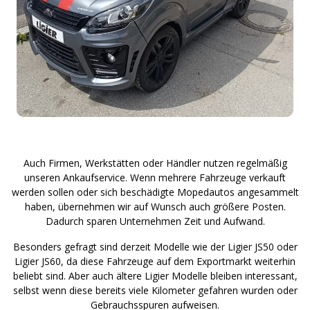
Auch Firmen, Werkstätten oder Händler nutzen regelmäßig
unseren Ankaufservice. Wenn mehrere Fahrzeuge verkauft
werden sollen oder sich beschädigte Mopedautos angesammelt
haben, übernehmen wir auf Wunsch auch größere Posten.
Dadurch sparen Unternehmen Zeit und Aufwand.
Besonders gefragt sind derzeit Modelle wie der Ligier JS50 oder
Ligier JS60, da diese Fahrzeuge auf dem Exportmarkt weiterhin
beliebt sind. Aber auch ältere Ligier Modelle bleiben interessant,
selbst wenn diese bereits viele Kilometer gefahren wurden oder
Gebrauchsspuren aufweisen.