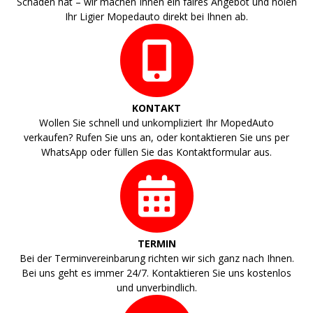
Schaden hat – wir machen Ihnen ein faires Angebot und holen
Ihr Ligier Mopedauto direkt bei Ihnen ab.
KONTAKT
Wollen Sie schnell und unkompliziert Ihr MopedAuto
verkaufen? Rufen Sie uns an, oder kontaktieren Sie uns per
WhatsApp oder füllen Sie das Kontaktformular aus.
TERMIN
Bei der Terminvereinbarung richten wir sich ganz nach Ihnen.
Bei uns geht es immer 24/7. Kontaktieren Sie uns kostenlos
und unverbindlich.