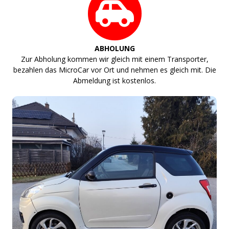
ABHOLUNG
Zur Abholung kommen wir gleich mit einem Transporter,
bezahlen das MicroCar vor Ort und nehmen es gleich mit. Die
Abmeldung ist kostenlos.