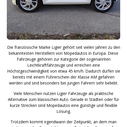
Die französische Marke Ligier gehört seit vielen Jahren zu den
bekanntesten Herstellern von Mopedautos in Europa. Diese
Fahrzeuge gehören zur Kategorie der sogenannten
Leichtkraftfahrzeuge und erreichen eine
Höchstgeschwindigkeit von etwa 45 km/h. Dadurch dürfen sie
bereits mit einem Führerschein der Klasse AM gefahren
werden und sind besonders bei jungen Fahrern sehr beliebt.
Viele Menschen nutzen Ligier Fahrzeuge als praktische
Alternative zum klassischen Auto. Gerade in Städten oder für
kurze Strecken sind Mopedautos eine günstige und flexible
Lösung.
Trotzdem kommt irgendwann der Zeitpunkt, an dem man