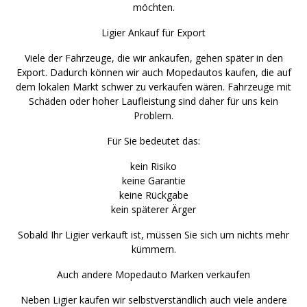
möchten.
Ligier Ankauf für Export
Viele der Fahrzeuge, die wir ankaufen, gehen später in den
Export. Dadurch können wir auch Mopedautos kaufen, die auf
dem lokalen Markt schwer zu verkaufen wären. Fahrzeuge mit
Schäden oder hoher Laufleistung sind daher für uns kein
Problem.
Für Sie bedeutet das:
kein Risiko
keine Garantie
keine Rückgabe
kein späterer Ärger
Sobald Ihr Ligier verkauft ist, müssen Sie sich um nichts mehr
kümmern.
Auch andere Mopedauto Marken verkaufen
Neben Ligier kaufen wir selbstverständlich auch viele andere