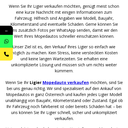
Wenn Sie Ihr Ligier verkaufen möchten, genügt meist schon
eine kurze Nachricht mit einigen Informationen zum
Fahrzeug. Hilfreich sind Angaben wie Modell, Baujahr,
Kilometerstand und eventuelle Schäden. Gerne können Sie
←
uns zusätzlich Fotos per WhatsApp senden, damit wir den
Wert Ihres Mopedautos schneller einschätzen können.
Unser Ziel ist es, den Verkauf Ihres Ligier so einfach wie
möglich zu machen. Kein Stress, keine versteckten Kosten
und keine langen Wartezeiten. Sie erhalten eine
unkomplizierte Lösung und müssen sich um nichts weiter
kümmern.
Wenn Sie Ihr
Ligier
Mopedauto verkaufen
möchten, sind Sie
bei uns genau richtig. Wir sind spezialisiert auf den Ankauf von
Mopedautos in ganz Österreich und kaufen jedes Ligier Modell
unabhängig von Baujahr, Kilometerstand oder Zustand. Egal ob
Ihr Fahrzeug noch fahrbereit ist oder bereits Schäden hat – bei
uns können Sie Ihr Ligier schnell, sicher und unkompliziert
verkaufen.