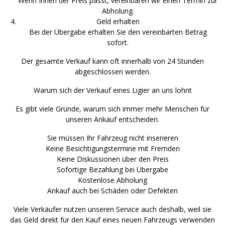
Wenn Ihnen der Preis passt, vereinbaren wir einen Termin zur
Abholung.
Geld erhalten
Bei der Übergabe erhalten Sie den vereinbarten Betrag
sofort.
Der gesamte Verkauf kann oft innerhalb von 24 Stunden
abgeschlossen werden.
Warum sich der Verkauf eines Ligier an uns lohnt
Es gibt viele Gründe, warum sich immer mehr Menschen für
unseren Ankauf entscheiden.
Sie müssen Ihr Fahrzeug nicht inserieren
Keine Besichtigungstermine mit Fremden
Keine Diskussionen über den Preis
Sofortige Bezahlung bei Übergabe
Kostenlose Abholung
Ankauf auch bei Schäden oder Defekten
Viele Verkäufer nutzen unseren Service auch deshalb, weil sie
das Geld direkt für den Kauf eines neuen Fahrzeugs verwenden