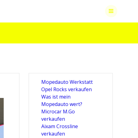
Mopedauto Werkstatt
Opel Rocks verkaufen
Was ist mein
Mopedauto wert?
Microcar M.Go
verkaufen
Aixam Crossline
verkaufen