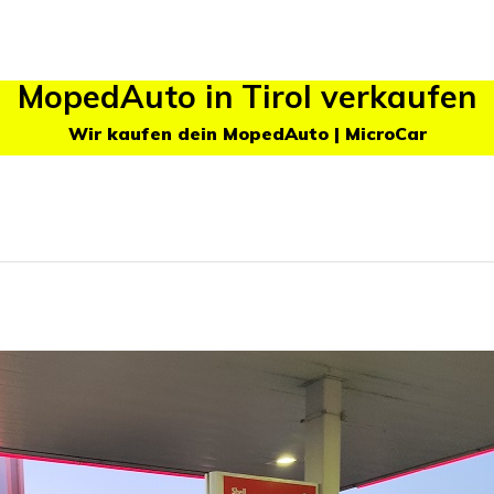
MopedAuto in Tirol verkaufen
Wir kaufen dein MopedAuto | MicroCar