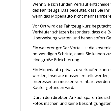
Wenn Sie sich für den Verkauf entscheid
des Fahrzeugs. Das bedeutet, dass Sie Ih
wenn das Mopedauto nicht mehr fahrberei
Vor Ort wird das Fahrzeug kurz begutachtet
Verkäufer schätzen besonders, dass die Be
Überweisung warten und haben sofort Gew
Ein weiterer großer Vorteil ist die kost
notwendigen Schritte, damit Sie keinen zu
eine große Erleichterung.
Ein Mopedauto privat zu verkaufen kann 
werden, Inserate müssen erstellt werden
Interessenten müssen vereinbart werden. 
Käufer gefunden wird.
Durch den direkten Ankauf sparen Sie sich 
Fotos machen und keine Besichtigungster