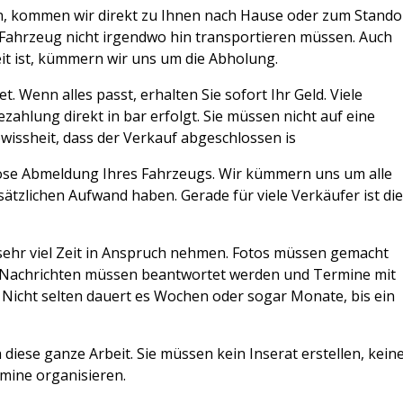
en, kommen wir direkt zu Ihnen nach Hause oder zum Stando
r Fahrzeug nicht irgendwo hin transportieren müssen. Auch
t ist, kümmern wir uns um die Abholung.
. Wenn alles passt, erhalten Sie sofort Ihr Geld. Viele
zahlung direkt in bar erfolgt. Sie müssen nicht auf eine
issheit, dass der Verkauf abgeschlossen is
enlose Abmeldung Ihres Fahrzeugs. Wir kümmern uns um alle
sätzlichen Aufwand haben. Gerade für viele Verkäufer ist di
sehr viel Zeit in Anspruch nehmen. Fotos müssen gemacht
, Nachrichten müssen beantwortet werden und Termine mit
Nicht selten dauert es Wochen oder sogar Monate, bis ein
diese ganze Arbeit. Sie müssen kein Inserat erstellen, kein
mine organisieren.