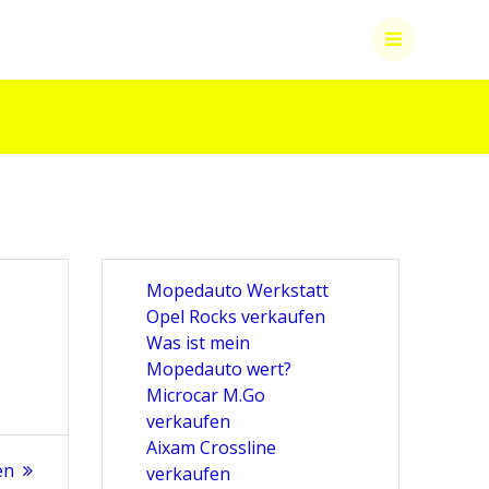
Mopedauto Werkstatt
Opel Rocks verkaufen
Was ist mein
Mopedauto wert?
Microcar M.Go
verkaufen
Aixam Crossline
en
verkaufen