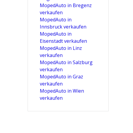
MopedAuto in Bregenz
verkaufen
MopedAuto in
Innsbruck verkaufen
MopedAuto in
Eisenstadt verkaufen
MopedAuto in Linz
verkaufen
MopedAuto in Salzburg
verkaufen
MopedAuto in Graz
verkaufen
MopedAuto in Wien
verkaufen