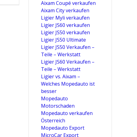
Aixam Coupé verkaufen
Aixam City verkaufen
Ligier Myli verkaufen
Ligier JS60 verkaufen
Ligier JS50 verkaufen
Ligier JS50 Ultimate
Ligier JS50 Verkaufen –
Teile – Werkstatt
Ligier JS60 Verkaufen –
Teile – Werkstatt
Ligier vs. Aixam –
Welches Mopedauto ist
besser
Mopedauto
Motorschaden
Mopedauto verkaufen
Österreich
Mopedauto Export
MicroCar Export